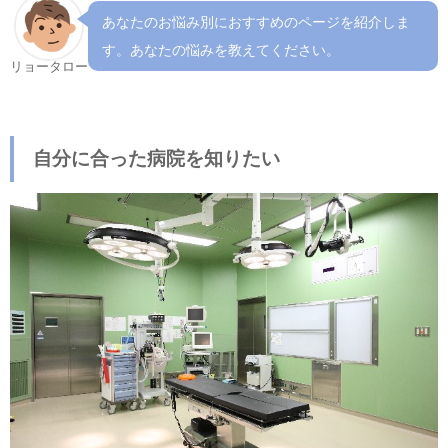
あなたのお悩み別におすすめのページを紹介しま
す。あなたの悩みを教えてください。
リョータロー
自分に合った病院を知りたい