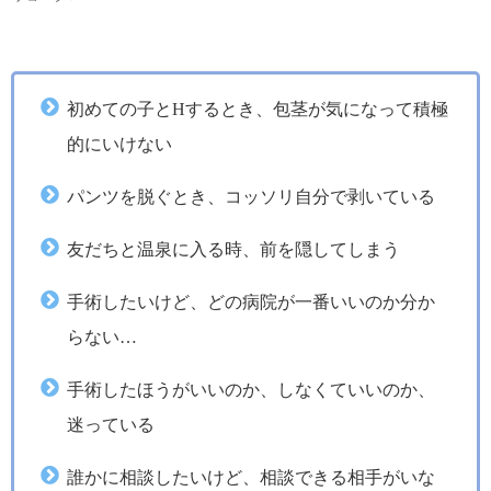
初めての子とHするとき、包茎が気になって積極
的にいけない
パンツを脱ぐとき、コッソリ自分で剥いている
友だちと温泉に入る時、前を隠してしまう
手術したいけど、どの病院が一番いいのか分か
らない…
手術したほうがいいのか、しなくていいのか、
迷っている
誰かに相談したいけど、相談できる相手がいな