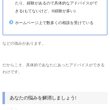
たり、経験があるので具体的なアドバイスがで
きる(もてないけど、H経験が多い)
ホームページ上で数多くの相談を受けている
などの強みがあります。
だからこそ、具体的であなたにあったアドバイスができる
わけです。
あなたの悩みを解消しましょう!