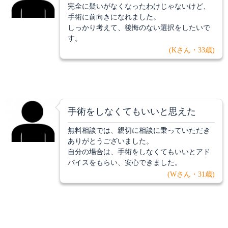
完全に疑いがなくなったわけじゃないけど、
手術に前向きになれました。
しっかり考えて、後悔のない選択をしたいで
す。
(Kさん・33歳)
手術をしなくてもいいと思えた
無料相談では、親切に相談に乗っていただき
ありがとうございました。
自分の場合は、手術をしなくてもいいとアド
バイスをもらい、安心できました。
(Wさん・31歳)