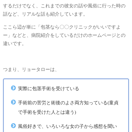
するだけでなく、これまでの彼女の話や風俗に行った時の
話など、リアルな話も紹介しています。
ここら辺が単に「包茎なら〇〇クリニックがいいですよ
ー」などと、病院紹介をしているだけのホームページとの
違いです。
つまり、リョータローは、
実際に包茎手術を受けている
手術前の苦労と術後のよさ両方知っている(童貞
で手術を受けた人とは違う)
風俗好きで、いろいろな女の子から感想を聞い