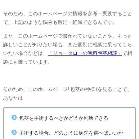
そのため、このホームページの情報を参考・実践すること
で、上記のような悩みも解消・軽減できるんです。
また、このホームページで書かれていないことや、もっと
詳しいことが知りたい場合、また個別に相談に乗ってもら
いたい場合などは、
「リョータローの無料包茎相談」
で相
談にも乗っています。
そのため、このホームページ｢包茎の神様｣を見ることで、
あなたは
包茎を手術するべきかどうか判断できる
手術する場合、どのように病院を選べばいいか