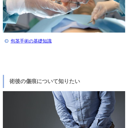
包茎手術の基礎知識
術後の傷痕について知りたい