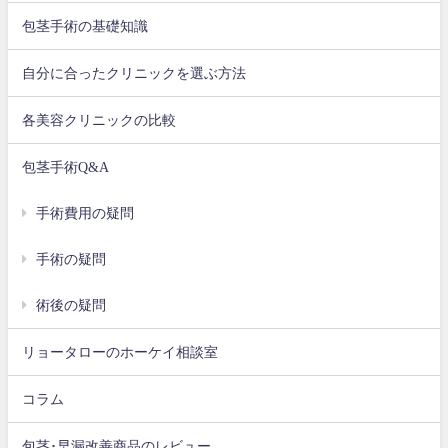
包茎手術の基礎知識
自分に合ったクリニックを選ぶ方法
各美容クリニックの比較
包茎手術Q&A
手術費用の疑問
手術の疑問
術後の疑問
リョータローのホーケイ相談室
コラム
包茎･早漏改善商品のレビュー