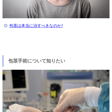
包茎は本当に治すべきなのか?
包茎手術について知りたい