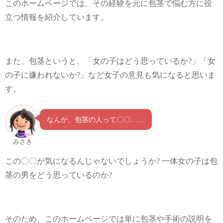
このホームページでは、その経験を元に包茎で悩む方に役
立つ情報を紹介しています。
また、包茎というと、「女の子はどう思っているか?」「女
の子に嫌われないか?」など女子の意見も気になると思いま
す。
なんか、包茎の人って〇〇……
みさき
この〇〇が気になるんじゃないでしょうか? 一体女の子は包
茎の男をどう思っているのか?
そのため、このホームページでは単に包茎や手術の説明を