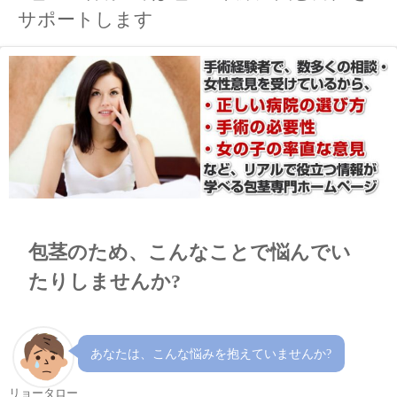
サポートします
包茎のため、こんなことで悩んでい
たりしませんか?
あなたは、こんな悩みを抱えていませんか?
リョータロー