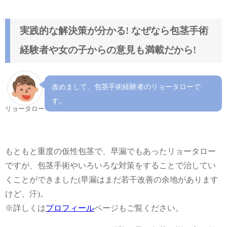
実践的な解決策が分かる! なぜなら包茎手術
経験者や女の子からの意見も満載だから!
改めまして、包茎手術経験者のリョータローで
す。
リョータロー
もともと重度の仮性包茎で、早漏でもあったリョータロー
ですが、包茎手術やいろいろな対策をすることで治してい
くことができました(早漏はまだ若干改善の余地があります
けど、汗)。
※詳しくは
プロフィール
ページもご覧ください。