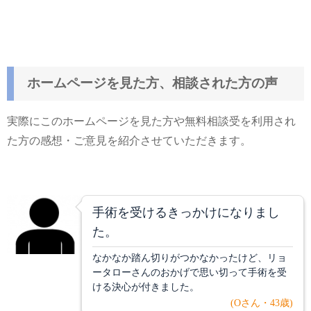
ホームページを見た方、相談された方の声
実際にこのホームページを見た方や無料相談受を利用され
た方の感想・ご意見を紹介させていただきます。
手術を受けるきっかけになりまし
た。
なかなか踏ん切りがつかなかったけど、リョ
ータローさんのおかげで思い切って手術を受
ける決心が付きました。
(Oさん・43歳)