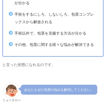
が分かる
手術をするにしろ、しないしろ、包茎コンプレ
ックスから解放される
手術以外で、包茎を克服する方法が分かる
その他、包茎に関する様々な悩みが解決できる
と言った状態になれるのです。
あなたもぜひ包茎の悩みを解消してください。
リョータロー