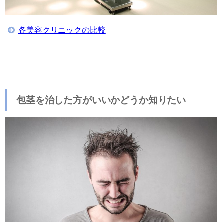
各美容クリニックの比較
包茎を治した方がいいかどうか知りたい