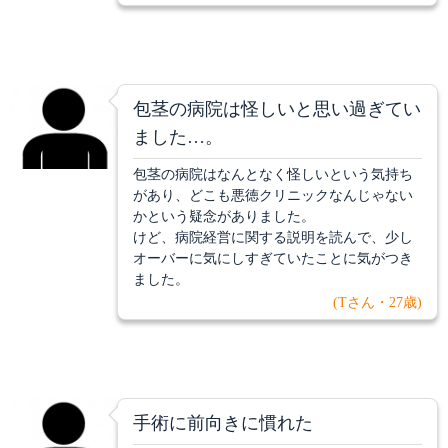
包茎の病院は怪しいと思い過ぎてい
ました…。
包茎の病院はなんとなく怪しいという気持ち
があり、どこも悪徳クリニックなんじゃない
かという疑念がありました。
けど、病院経営に関する説明を読んで、少し
オーバーに気にしすぎていたことに気がつき
ました。
(Tさん・27歳)
手術に前向きに慣れた