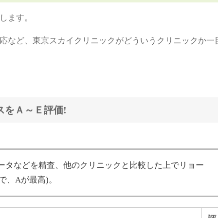
します。
応など、東京スカイクリニックがどういうクリニックか一
スをＡ～Ｅ評価!
ータなどを精査、他のクリニックと比較した上でリョー
で、Aが最高)。