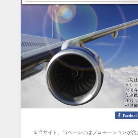
Facebook
※当サイト、当ページにはプロモーションが含