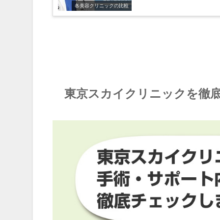
各美容クリニックの比較
東京スカイクリニックを徹底