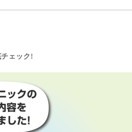
チェック!