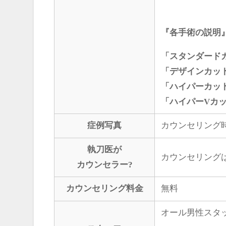
『各手術の説明
「スタンダード
「デザインカッ
「ハイパーカッ
「ハイパーVカ
症例写真
カウンセリング
執刀医が
カウンセリング
カウンセラー?
カウンセリング料金
無料
オール男性スタ