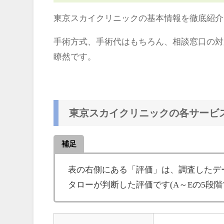
東京スカイクリニックの基本情報を徹底紹介
手術方式、手術代はもちろん、相談窓口の対
瞭然です。
東京スカイクリニックの各サービ
補足
表の右側にある「評価」は、調査したデ
タローが判断した評価です(A～Eの5段階