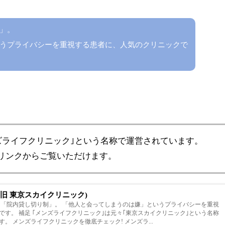
」。
うプライバシーを重視する患者に、人気のクリニックで
ズライフクリニック｣という名称で運営されています。
リンクからご覧いただけます。
旧 東京スカイクリニック)
、「院内貸し切り制」。 「他人と会ってしまうのは嫌」というプライバシーを重視
リニック｣という名称
で運営されていたクリニックです。 メンズライフクリニックを徹底チェック! メンズラ...